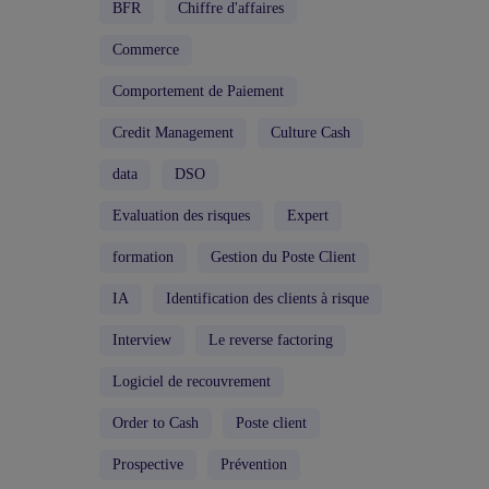
BFR
Chiffre d'affaires
Commerce
Comportement de Paiement
Credit Management
Culture Cash
data
DSO
Evaluation des risques
Expert
formation
Gestion du Poste Client
IA
Identification des clients à risque
Interview
Le reverse factoring
Logiciel de recouvrement
Order to Cash
Poste client
Prospective
Prévention