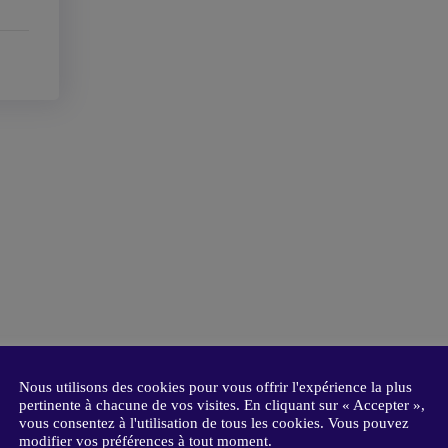
Nous utilisons des cookies pour vous offrir l'expérience la plus
pertinente à chacune de vos visites. En cliquant sur « Accepter »,
vous consentez à l'utilisation de tous les cookies. Vous pouvez
modifier vos préférences à tout moment.