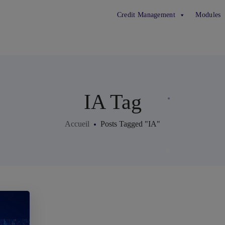
Credit Management
Modules
IA Tag
Accueil
Posts Tagged "IA"