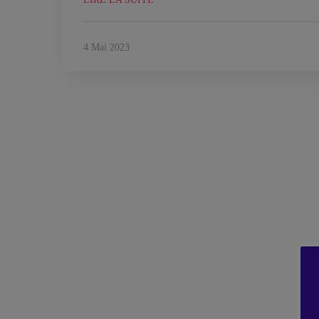
4 Mai 2023