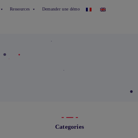
Ressources
Demander une démo
Categories