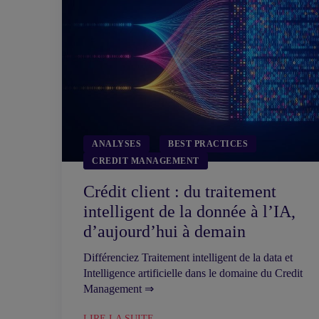
ANALYSES
BEST PRACTICES
CREDIT MANAGEMENT
Crédit client : du traitement
intelligent de la donnée à l’IA,
d’aujourd’hui à demain
Différenciez Traitement intelligent de la data et
Intelligence artificielle dans le domaine du Credit
Management ⇒
LIRE LA SUITE