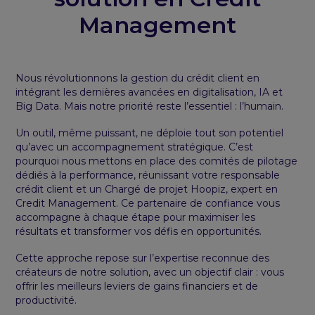
Management
Nous révolutionnons la gestion du crédit client en
intégrant les dernières avancées en digitalisation, IA et
Big Data. Mais notre priorité reste l’essentiel : l’humain.
Un outil, même puissant, ne déploie tout son potentiel
qu’avec un accompagnement stratégique. C’est
pourquoi nous mettons en place des comités de pilotage
dédiés à la performance, réunissant votre responsable
crédit client et un Chargé de projet Hoopiz, expert en
Credit Management. Ce partenaire de confiance vous
accompagne à chaque étape pour maximiser les
résultats et transformer vos défis en opportunités.
Cette approche repose sur l’expertise reconnue des
créateurs de notre solution, avec un objectif clair : vous
offrir les meilleurs leviers de gains financiers et de
productivité.