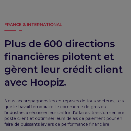
FRANCE & INTERNATIONAL
Plus de 600 directions
financières pilotent et
gèrent leur crédit client
avec Hoopiz.
Nous accompagnons les entreprises de tous secteurs, tels
que le travail temporaire, le commerce de gros ou
l’industrie, à sécuriser leur chiffre d’affaires, transformer leur
poste client et optimiser leurs délais de paiement pour en
faire de puissants leviers de performance financière.