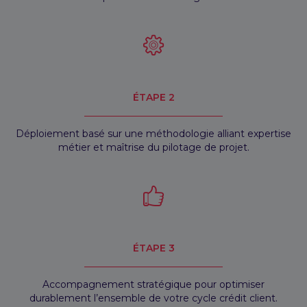
ÉTAPE 2
Déploiement basé sur une méthodologie alliant expertise
métier et maîtrise du pilotage de projet.
ÉTAPE 3
Accompagnement stratégique pour optimiser
durablement l’ensemble de votre cycle crédit client.