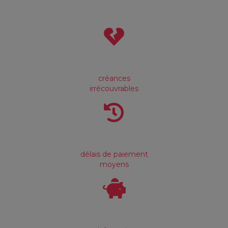
créances
irrécouvrables
délais de paiement
moyens