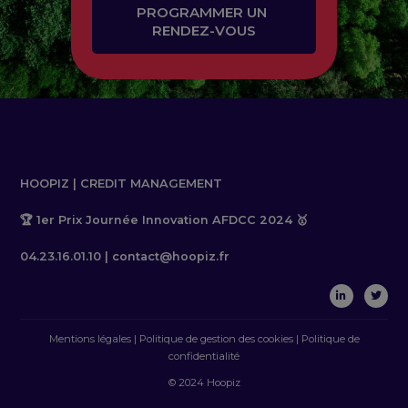
PROGRAMMER UN 
RENDEZ-VOUS
HOOPIZ | CREDIT MANAGEMENT
🏆 1er Prix Journée Innovation AFDCC 2024 🥇
04.23.16.01.10 | contact@hoopiz.fr
Mentions légales
|
Politique de gestion des cookies
|
Politique de
confidentialité
© 2024 Hoopiz