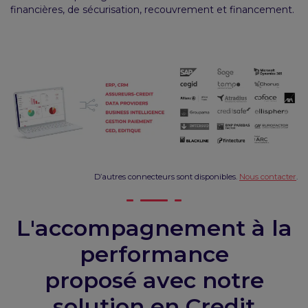
financières, de sécurisation, recouvrement et financement.
D’autres connecteurs sont disponibles.
Nous contacter
.
L'accompagnement à la
performance
proposé avec notre
solution en Credit