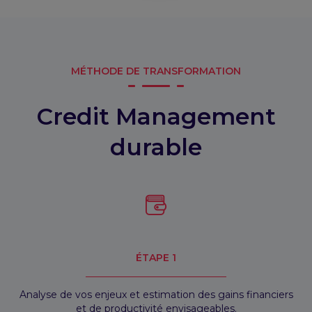
MÉTHODE DE TRANSFORMATION
Credit Management
durable
ÉTAPE 1
Analyse de vos enjeux et estimation des gains financiers
et de productivité envisageables.