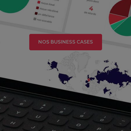
NOS BUSINESS CASES