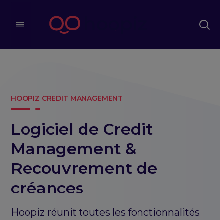
HOOPIZ CREDIT MANAGEMENT
Logiciel de Credit
Management &
Recouvrement de
créances
Hoopiz réunit toutes les fonctionnalités