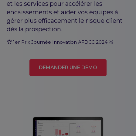
et les services pour accélérer les
encaissements et aider vos équipes à
gérer plus efficacement le risque client
dès la prospection.
🏆 1er Prix Journée Innovation AFDCC 2024 🥇
DEMANDER UNE DÉMO