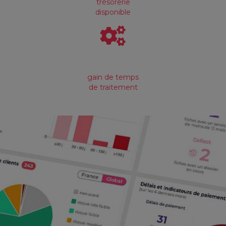
trésorerie
disponible
gain de temps
de traitement