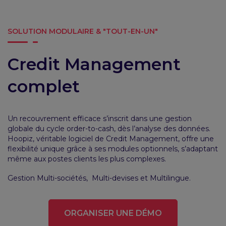
SOLUTION MODULAIRE & "TOUT-EN-UN"
Credit Management
complet
Un recouvrement efficace s’inscrit dans une gestion
globale du cycle order-to-cash, dès l’analyse des données.
Hoopiz, véritable logiciel de Credit Management, offre une
flexibilité unique grâce à ses modules optionnels, s’adaptant
même aux postes clients les plus complexes.
Gestion Multi-sociétés, Multi-devises et Multilingue.
ORGANISER UNE DÉMO