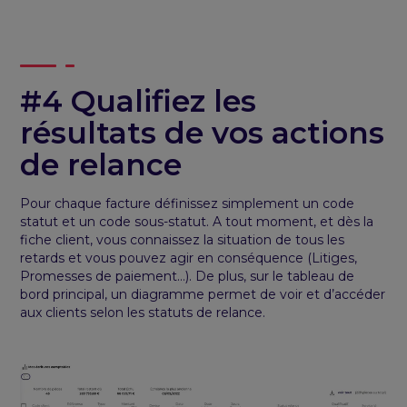
#4 Qualifiez les
résultats de vos actions
de relance
Pour chaque facture définissez simplement un code
statut et un code sous-statut. A tout moment, et dès la
fiche client, vous connaissez la situation de tous les
retards et vous pouvez agir en conséquence (Litiges,
Promesses de paiement…). De plus, sur le tableau de
bord principal, un diagramme permet de voir et d’accéder
aux clients selon les statuts de relance.