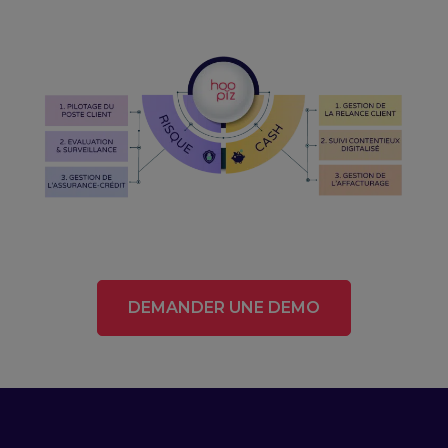
DEMANDER UNE DEMO