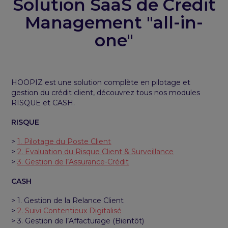
Solution SaaS de Credit
Management "all-in-
one"
HOOPIZ est une solution complète en pilotage et
gestion du crédit client, découvrez tous nos modules
RISQUE et CASH.
RISQUE
>
1. Pilotage du Poste Client
>
2. Evaluation du Risque Client & Surveillance
>
3. Gestion de l’Assurance-Crédit
CASH
> 1. Gestion de la Relance Client
>
2. Suivi Contentieux Digitalisé
> 3. Gestion de l’Affacturage (Bientôt)