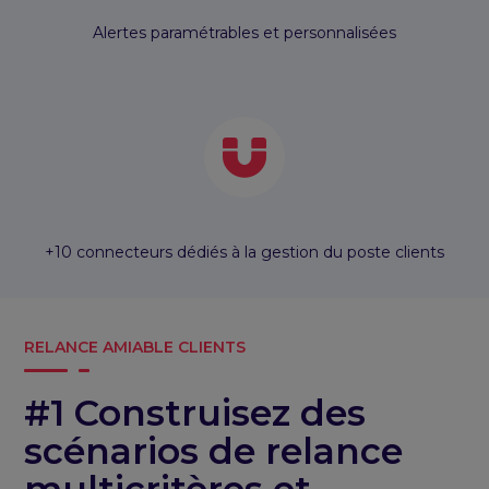
Alertes paramétrables et personnalisées
+10 connecteurs dédiés à la gestion du poste clients
RELANCE AMIABLE CLIENTS
#1 Construisez des
scénarios de relance