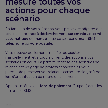
mesure toutes vos
actions pour chaque
scénario
En fonction de vos scénarios, vous pouvez configurer des
actions de relance à déclenchement
automatique
,
semi-
automatique
ou
manuel
, que ce soit par
e-mail
,
SMS
,
téléphone
ou
voie postale
.
Vous pouvez également modifier ou ajouter
manuellement, et à tout moment, des actions à vos
scénarios en cours. La parfaite maîtrise des scénarios de
relance est un gage de professionnalisme et vous
permet de préserver vos relations commerciales, même
lors d’une situation de retard de paiement.
Option : insérez vos
liens de paiement
(Stripe,…) dans les
e-mails ou SMS.