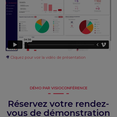
🎥
Cliquez pour voir la vidéo de présentation
DÉMO PAR VISIOCONFÉRENCE
Réservez votre rendez-
vous de démonstration