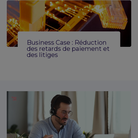
Business Case : Réduction
des retards de paiement et
des litiges