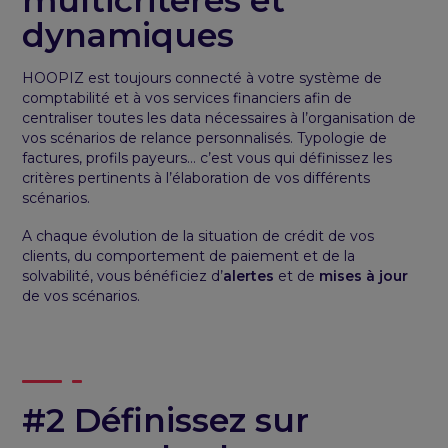
multicritères et
dynamiques
HOOPIZ est toujours connecté à votre système de
comptabilité et à vos services financiers afin de
centraliser toutes les data nécessaires à l’organisation de
vos scénarios de relance personnalisés. Typologie de
factures, profils payeurs… c’est vous qui définissez les
critères pertinents à l’élaboration de vos différents
scénarios.
A chaque évolution de la situation de crédit de vos
clients, du comportement de paiement et de la
solvabilité, vous bénéficiez d’
alertes
et de
mises à jour
de vos scénarios.
#2 Définissez sur