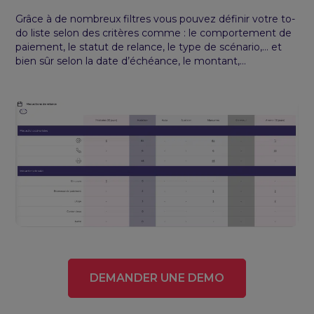
Grâce à de nombreux filtres vous pouvez définir votre to-
do liste selon des critères comme : le comportement de
paiement, le statut de relance, le type de scénario,… et
bien sûr selon la date d’échéance, le montant,…
DEMANDER UNE DEMO