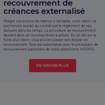
recouvrement de
créances externalisé
Malgré vos actions de relance à l’amiable, votre client n’a
pas honoré sa part du contrat par le règlement de ses
factures dans les temps. La procédure de recouvrement
devient alors un nouveau levier à activer. En un clic sur la
fiche d’un client, vous pouvez passer son dossier en
recouvrement. Tout est automatisé avec le prestataire de
recouvrement partenaire de notre plateforme HOOPIZ.
EN SAVOIR PLUS