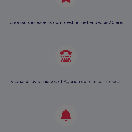
Créé par des experts dont c’est le métier depuis 30 ans
Scénarios dynamiques et Agenda de relance intéractif