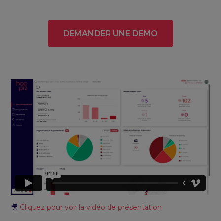
DEMANDER UNE DEMO
🎥
Cliquez pour voir la vidéo de présentation