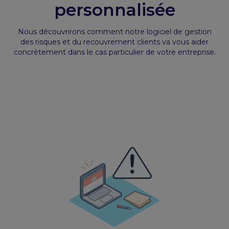
personnalisée
Nous découvrirons comment notre logiciel de gestion
des risques et du recouvrement clients va vous aider
concrètement dans le cas particulier de votre entreprise.