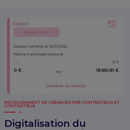
RECOUVREMENT DE CRÉANCES PRÉ-CONTENTIEUX ET
CONTENTIEUX
Digitalisation du