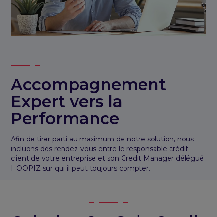
Accompagnement
Expert vers la
Performance
Afin de tirer parti au maximum de notre solution, nous
incluons des rendez-vous entre le responsable crédit
client de votre entreprise et son Credit Manager délégué
HOOPIZ sur qui il peut toujours compter.