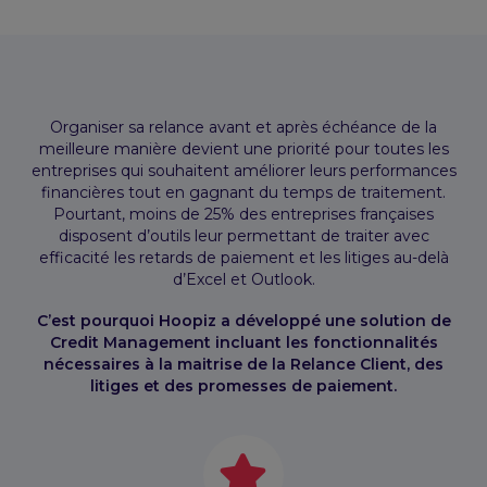
Organiser sa relance avant et après échéance de la
meilleure manière devient une priorité pour toutes les
entreprises qui souhaitent améliorer leurs performances
financières tout en gagnant du temps de traitement.
Pourtant, moins de 25% des entreprises françaises
disposent d’outils leur permettant de traiter avec
efficacité les retards de paiement et les litiges au-delà
d’Excel et Outlook.
C’est pourquoi Hoopiz a développé une solution de
Credit Management incluant les fonctionnalités
nécessaires à la maitrise de la Relance Client, des
litiges et des promesses de paiement.