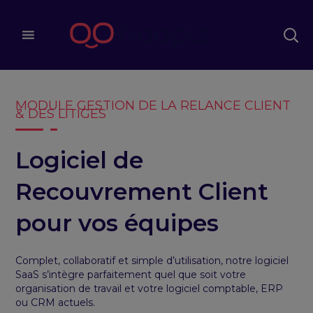
MODULE GESTION DE LA RELANCE CLIENT
& DES LITIGES
Logiciel de
Recouvrement Client
pour vos équipes
Complet, collaboratif et simple d’utilisation, notre logiciel
SaaS s’intègre parfaitement quel que soit votre
organisation de travail et votre logiciel comptable, ERP
ou CRM actuels.