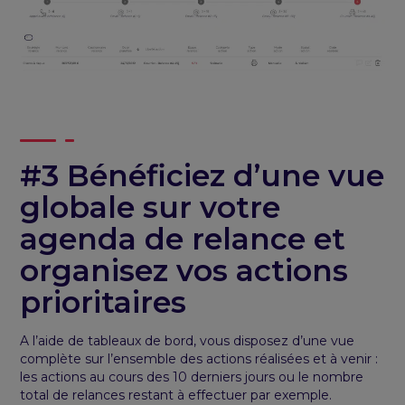
#3 Bénéficiez d’une vue
globale sur votre
agenda de relance et
organisez vos actions
prioritaires
A l’aide de tableaux de bord, vous disposez d’une vue
complète sur l’ensemble des actions réalisées et à venir :
les actions au cours des 10 derniers jours ou le nombre
total de relances restant à effectuer par exemple.