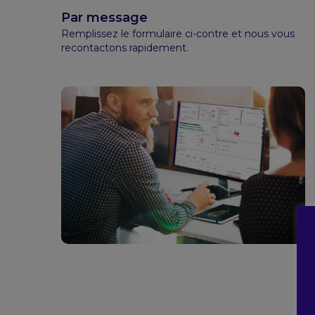
Par message
Remplissez le formulaire ci-contre et nous vous
recontactons rapidement.