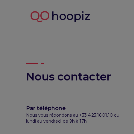
Nous contacter
Par téléphone
Nous vous répondons au +33 4.23.16.01.10 du
lundi au vendredi de 9h à 17h.