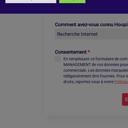
Comment avez-vous connu Hoopi
Recherche Internet
Consentement
*
En remplissant ce formulaire de cont
MANAGEMENT de vos données pour un
commerciale. Les données marquées p
obligatoirement être fournies. Pour e
droits, reportez-vous à notre
Politiqu