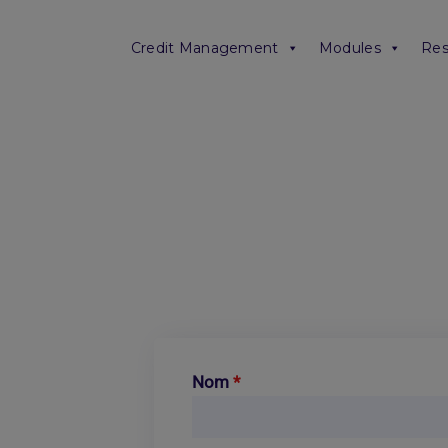
Credit Management
Modules
Res
Nom
*