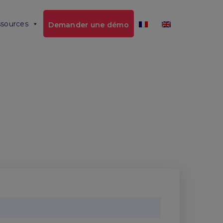
sources
Demander une démo