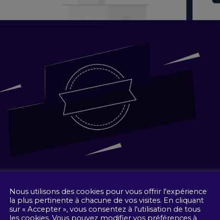
Nous utilisons des cookies pour vous offrir l'expérience
la plus pertinente à chacune de vos visites. En cliquant
sur « Accepter », vous consentez à l'utilisation de tous
les cookies. Vous pouvez modifier vos préférences à