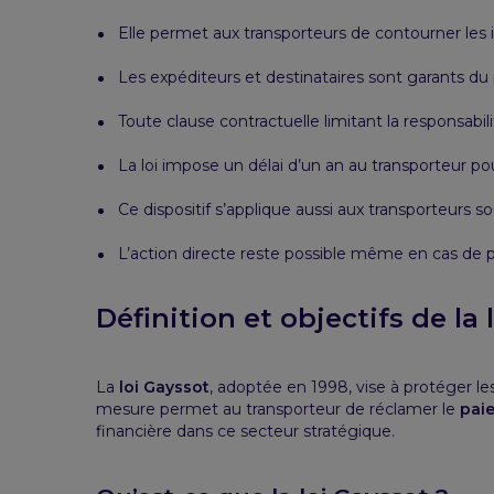
Elle permet aux transporteurs de contourner les 
Les expéditeurs et destinataires sont garants du 
Toute clause contractuelle limitant la responsabili
La loi impose un délai d’un an au transporteur 
Ce dispositif s’applique aussi aux transporteurs so
L’action directe reste possible même en cas de p
Définition et objectifs de la 
La
loi Gayssot
, adoptée en 1998, vise à protéger l
mesure permet au transporteur de réclamer le
paie
financière dans ce secteur stratégique.