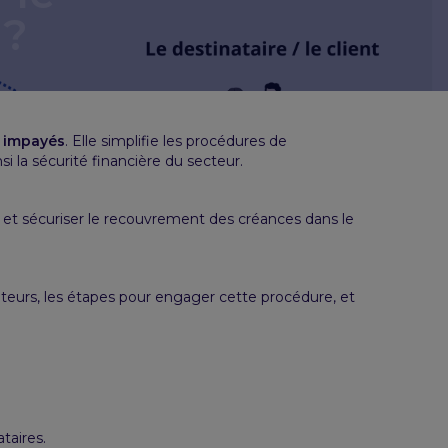
 ?
s
impayés
. Elle simplifie les procédures de
i la sécurité financière du secteur.
 et sécuriser le recouvrement des créances dans le
biteurs, les étapes pour engager cette procédure, et
taires.