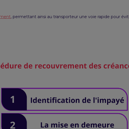
ement
, permettant ainsi au transporteur une voie rapide pour évit