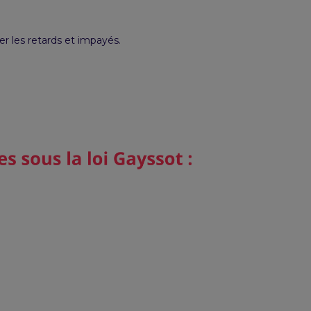
er les retards et impayés.